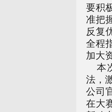
要积
准把
反复
全程
加大
本
法，
公司
在大