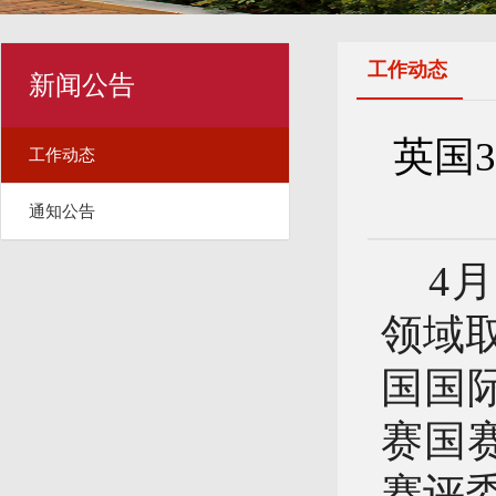
工作动态
新闻公告
英国
工作动态
通知公告
4
领域
国国
赛国
赛评